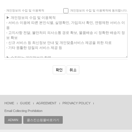
· 개인정보의 수집 및 이용목적
개인정보의 수집 및 이용목적에 동의합니다.
HOME
GUIDE
AGREEMENT
PROVACY POLICY
Email Collecting Prohibition
ADMIN
콜스킨쇼핑몰바로가기