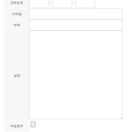
전화번호
-
-
이메일
제목
설명
파일첨부